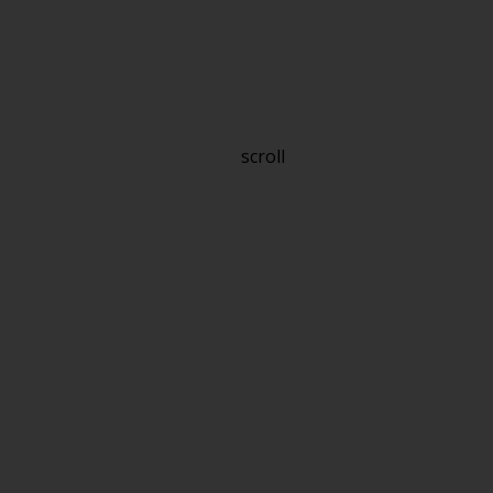
scroll