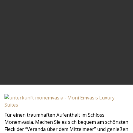
Für einen traumhaften Aufenthalt im Schloss
Monemvasia. Machen Sie es sich bequem am schönsten
Fleck der “Veranda über dem Mittelmeer” und genießen