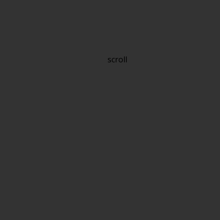
scroll