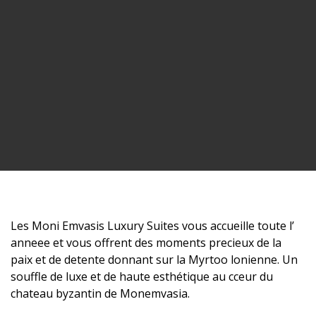
Les Moni Emvasis Luxury Suites vous accueille toute l’
anneee et vous offrent des moments precieux de la
paix et de detente donnant sur la Myrtoo lonienne. Un
souffle de luxe et de haute esthétique au cceur du
chateau byzantin de Monemvasia.