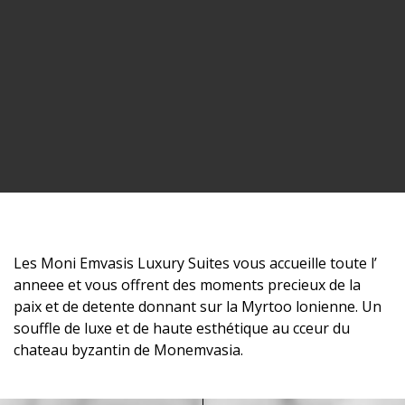
Les Moni Emvasis Luxury Suites vous accueille toute l’
anneee et vous offrent des moments precieux de la
paix et de detente donnant sur la Myrtoo lonienne. Un
souffle de luxe et de haute esthétique au cceur du
chateau byzantin de Monemvasia.