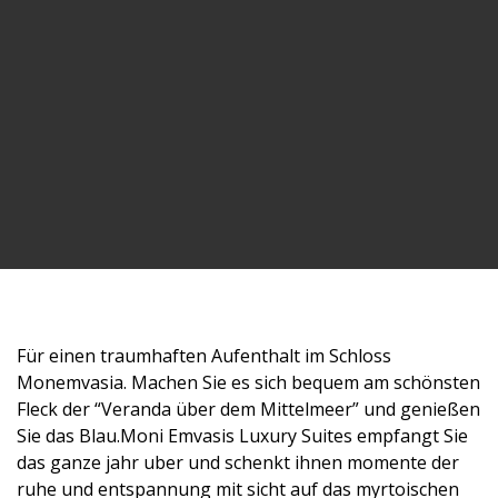
Für einen traumhaften Aufenthalt im Schloss
Monemvasia. Machen Sie es sich bequem am schönsten
Fleck der “Veranda über dem Mittelmeer” und genießen
Sie das Blau.Moni Emvasis Luxury Suites empfangt Sie
das ganze jahr uber und schenkt ihnen momente der
ruhe und entspannung mit sicht auf das myrtoischen