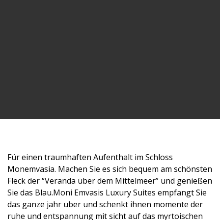
Für einen traumhaften Aufenthalt im Schloss
Monemvasia. Machen Sie es sich bequem am schönsten
Fleck der “Veranda über dem Mittelmeer” und genießen
Sie das Blau.Moni Emvasis Luxury Suites empfangt Sie
das ganze jahr uber und schenkt ihnen momente der
ruhe und entspannung mit sicht auf das myrtoischen