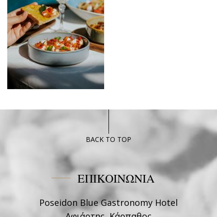
BACK TO TOP
ΕΠΙΚΟΙΝΩΝΙΑ
Poseidon Blue Gastronomy Hotel
Αφιάρτης, Κάρπαθος