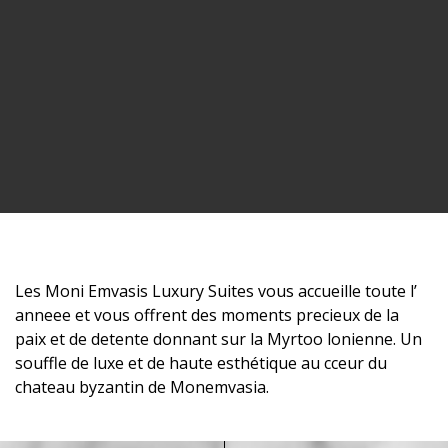
Les Moni Emvasis Luxury Suites vous accueille toute l’
anneee et vous offrent des moments precieux de la
paix et de detente donnant sur la Myrtoo lonienne. Un
souffle de luxe et de haute esthétique au cceur du
chateau byzantin de Monemvasia.