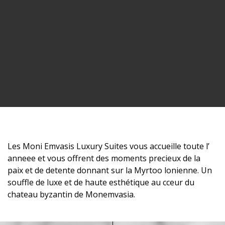
Les Moni Emvasis Luxury Suites vous accueille toute l’
anneee et vous offrent des moments precieux de la
paix et de detente donnant sur la Myrtoo lonienne. Un
souffle de luxe et de haute esthétique au cceur du
chateau byzantin de Monemvasia.