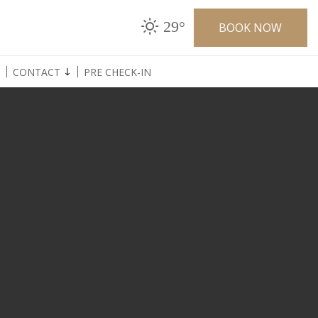
29°
BOOK NOW
CONTACT
PRE CHECK-IN