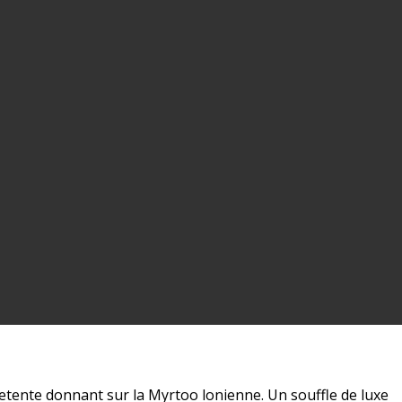
detente donnant sur la Myrtoo lonienne. Un souffle de luxe