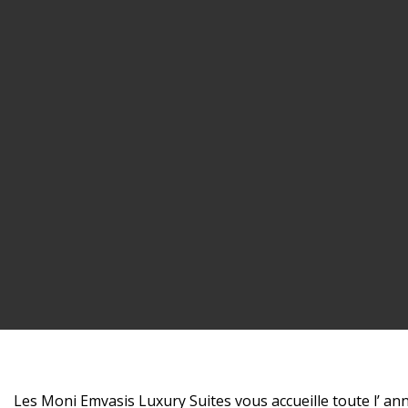
Les Moni Emvasis Luxury Suites vous accueille toute l’ an