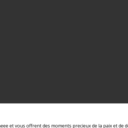
neee et vous offrent des moments precieux de la paix et de 