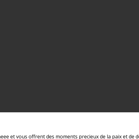
neee et vous offrent des moments precieux de la paix et de 