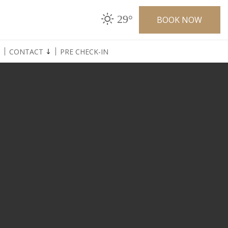
29°
BOOK NOW
CONTACT
PRE CHECK-IN