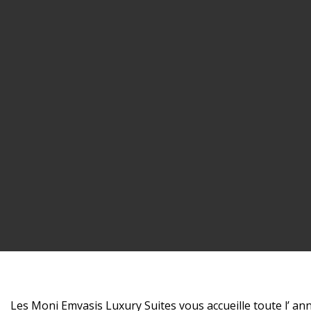
Les Moni Emvasis Luxury Suites vous accueille toute l’ an