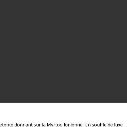
detente donnant sur la Myrtoo lonienne. Un souffle de luxe