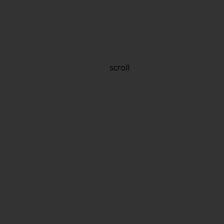
scroll