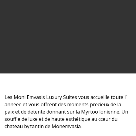
Les Moni Emvasis Luxury Suites vous accueille toute l’
anneee et vous offrent des moments precieux de la
paix et de detente donnant sur la Myrtoo lonienne. Un
souffle de luxe et de haute esthétique au cceur du
chateau byzantin de Monemvasia.