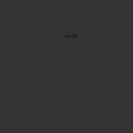
scroll