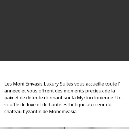
Les Moni Emvasis Luxury Suites vous accueille toute l’
anneee et vous offrent des moments precieux de la
paix et de detente donnant sur la Myrtoo lonienne. Un
souffle de luxe et de haute esthétique au cceur du
chateau byzantin de Monemvasia.