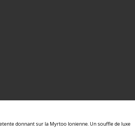
detente donnant sur la Myrtoo lonienne. Un souffle de luxe