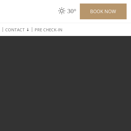
30°
BOOK NOW
CONTACT
PRE CHECK-IN