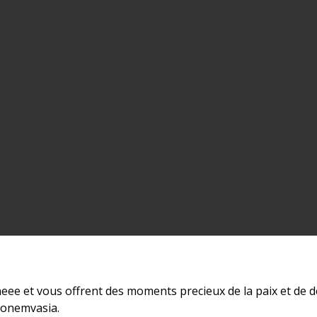
neee et vous offrent des moments precieux de la paix et de 
Monemvasia.