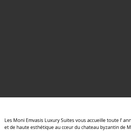
Les Moni Emvasis Luxury Suites vous accueille toute l’ an
et de haute esthétique au cceur du chateau byzantin de 